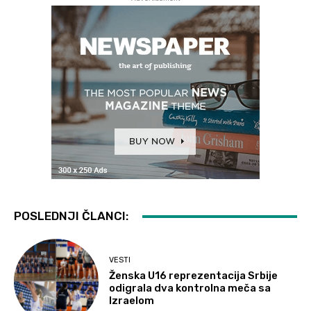
POSLEDNJI ČLANCI:
VESTI
Ženska U16 reprezentacija Srbije
odigrala dva kontrolna meča sa
Izraelom