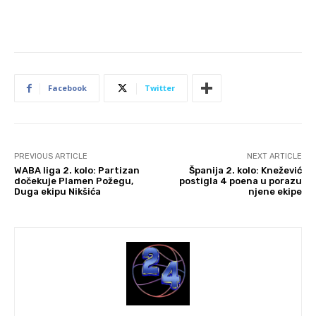
Facebook
Twitter
PREVIOUS ARTICLE
NEXT ARTICLE
WABA liga 2. kolo: Partizan
Španija 2. kolo: Knežević
dočekuje Plamen Požegu,
postigla 4 poena u porazu
Duga ekipu Nikšića
njene ekipe