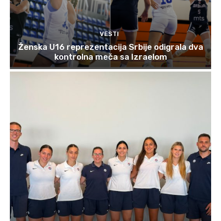
VESTI
Ženska U16 reprezentacija Srbije odigrala dva
kontrolna meča sa Izraelom