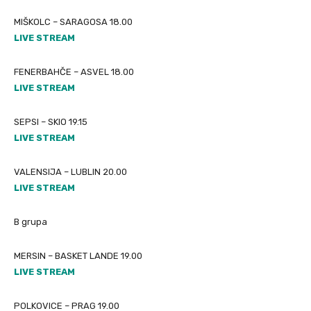
MIŠKOLC – SARAGOSA 18.00
LIVE STREAM
FENERBAHČE – ASVEL 18.00
LIVE STREAM
SEPSI – SKIO 19.15
LIVE STREAM
VALENSIJA – LUBLIN 20.00
LIVE STREAM
B grupa
MERSIN – BASKET LANDE 19.00
LIVE STREAM
POLKOVICE – PRAG 19.00