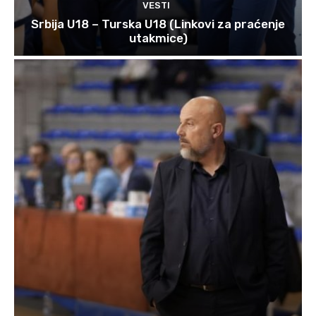
VESTI
Srbija U18 – Turska U18 (Linkovi za praćenje
utakmice)