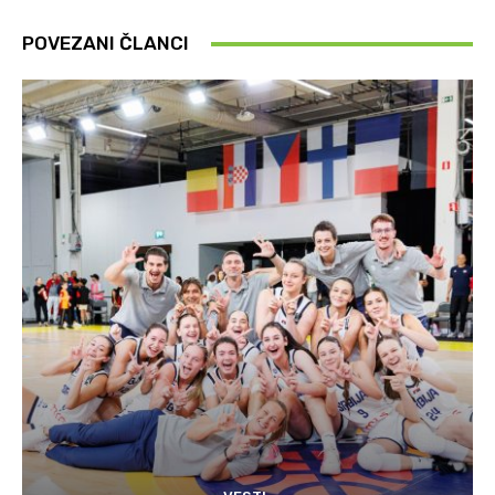
POVEZANI ČLANCI