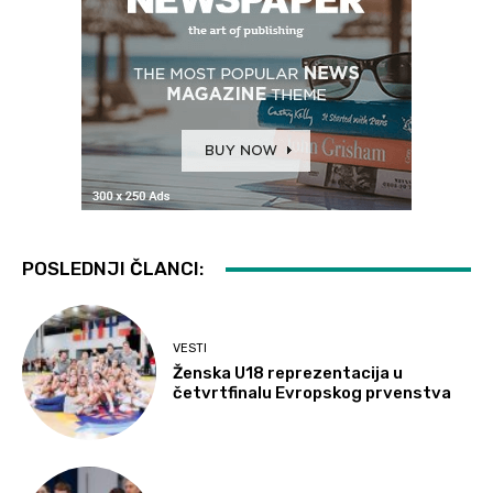
POSLEDNJI ČLANCI:
VESTI
Ženska U18 reprezentacija u
četvrtfinalu Evropskog prvenstva