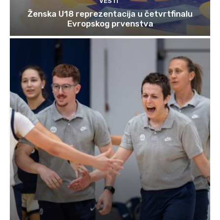
VESTI
Ženska U18 reprezentacija u četvrtfinalu
Evropskog prvenstva