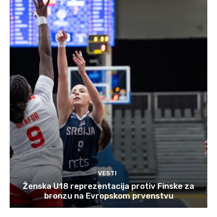
VESTI
Ženska U18 reprezentacija protiv Finske za
bronzu na Evropskom prvenstvu