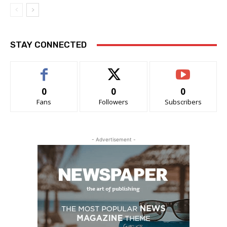
STAY CONNECTED
0
0
0
Fans
Followers
Subscribers
- Advertisement -