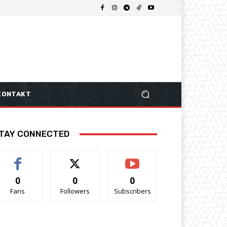
KONTAKT
TAY CONNECTED
0
0
0
Fans
Followers
Subscribers