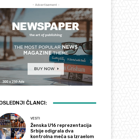
- Advertisement -
OSLEDNJI ČLANCI:
VESTI
Ženska U16 reprezentacija
Srbije odigrala dva
kontrolna meča sa Izraelom