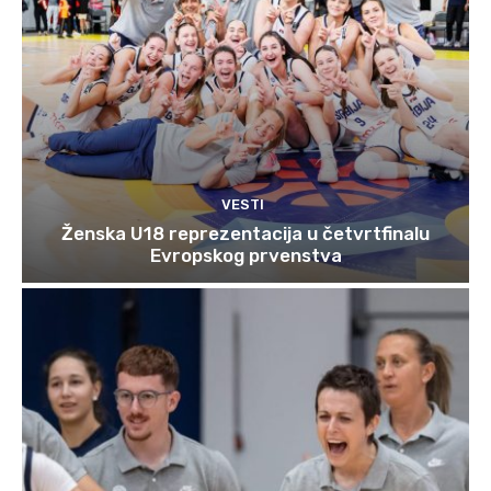
VESTI
Ženska U18 reprezentacija u četvrtfinalu
Evropskog prvenstva