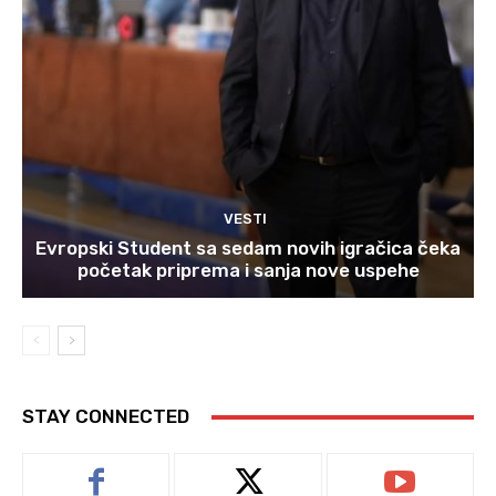
VESTI
Evropski Student sa sedam novih igračica čeka
početak priprema i sanja nove uspehe
STAY CONNECTED