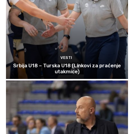
VESTI
Srbija U18 – Turska U18 (Linkovi za praćenje
utakmice)