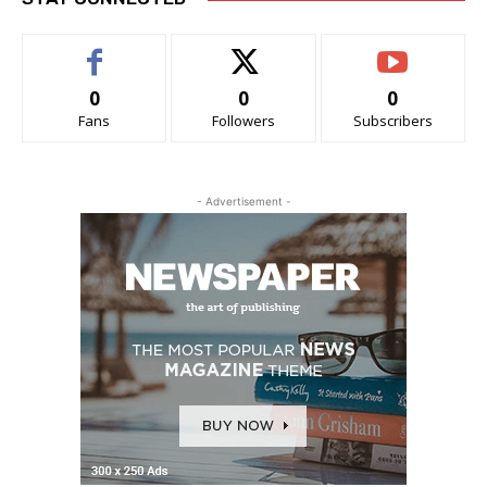
0
0
0
Fans
Followers
Subscribers
- Advertisement -