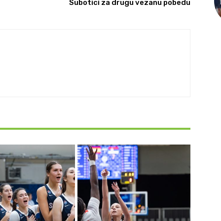
Subotici za drugu vezanu pobedu