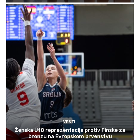
VESTI
Ženska U18 reprezentacija protiv Finske za
bronzu na Evropskom prvenstvu