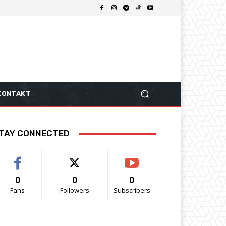
KONTAKT
TAY CONNECTED
0
0
0
Fans
Followers
Subscribers