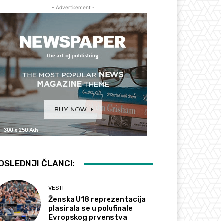
- Advertisement -
OSLEDNJI ČLANCI:
VESTI
Ženska U18 reprezentacija
plasirala se u polufinale
Evropskog prvenstva