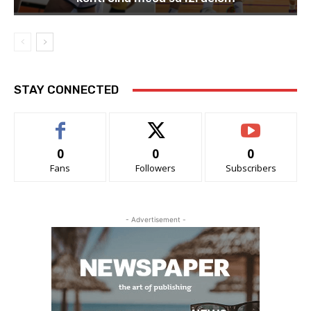
STAY CONNECTED
0
0
0
Fans
Followers
Subscribers
- Advertisement -