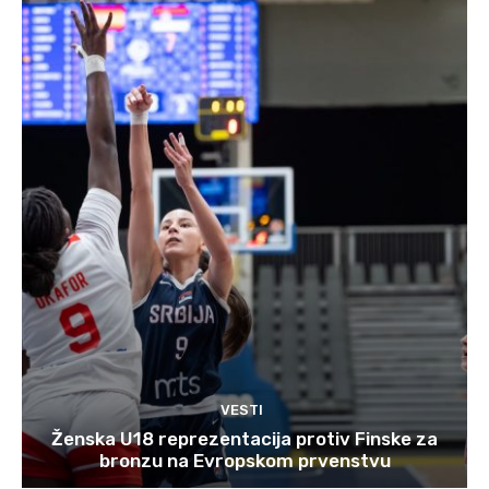
VESTI
Ženska U18 reprezentacija protiv Finske za
bronzu na Evropskom prvenstvu