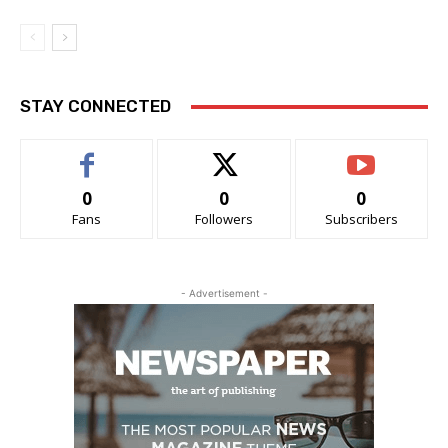
STAY CONNECTED
0
0
0
Fans
Followers
Subscribers
- Advertisement -