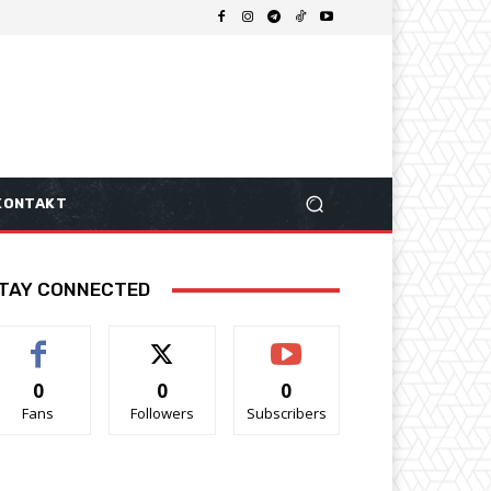
KONTAKT
TAY CONNECTED
0
0
0
Fans
Followers
Subscribers