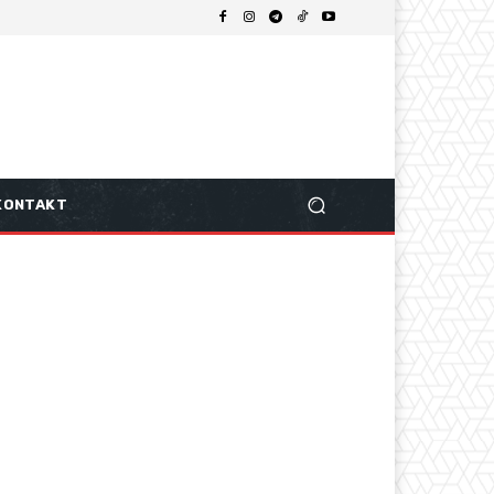
KONTAKT