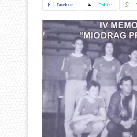
Facebook
Twitter