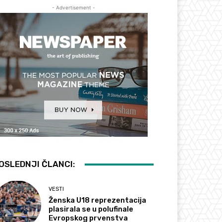
- Advertisement -
OSLEDNJI ČLANCI:
VESTI
Ženska U18 reprezentacija
plasirala se u polufinale
Evropskog prvenstva