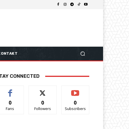
KONTAKT
TAY CONNECTED
0
0
0
Fans
Followers
Subscribers