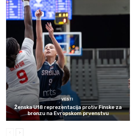
VESTI
Ženska U18 reprezentacija protiv Finske za
bronzu na Evropskom prvenstvu