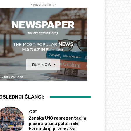
- Advertisement -
OSLEDNJI ČLANCI:
VESTI
Ženska U18 reprezentacija
plasirala se u polufinale
Evropskog prvenstva