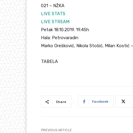
021 – NŽKA
LIVE STATS
LIVE STREAM
Petak 18.10.2019. 19.45h
Hala: Petrovaradin
Marko Orešković, Nikola Stošić, Milan Kostić 
TABELA
Facebook
Share
PREVIOUS ARTICLE