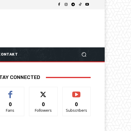
KONTAKT
TAY CONNECTED
0
0
0
Fans
Followers
Subscribers