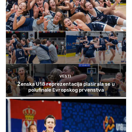
VESTI
Ženska U18 reprezentacija plasirala se u
polufinale Evropskog prvenstva