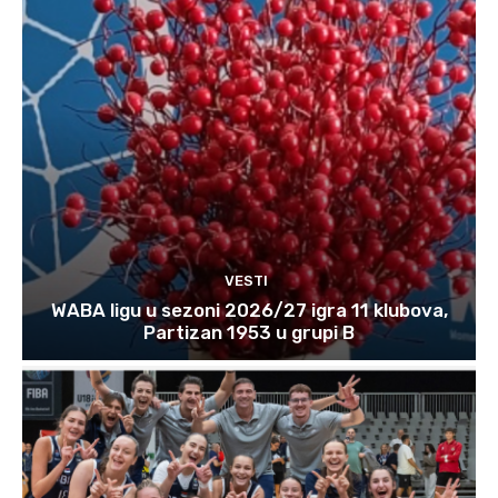
VESTI
WABA ligu u sezoni 2026/27 igra 11 klubova,
Partizan 1953 u grupi B