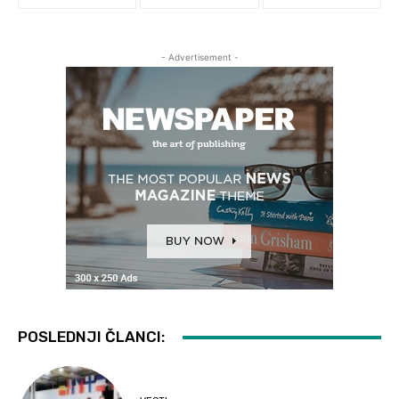
- Advertisement -
POSLEDNJI ČLANCI: