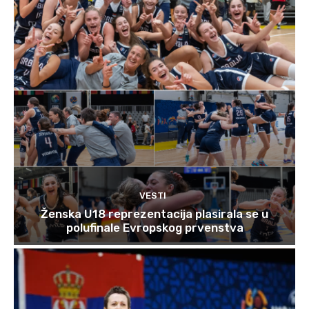
VESTI
Ženska U18 reprezentacija plasirala se u
polufinale Evropskog prvenstva