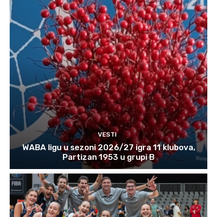
VESTI
WABA ligu u sezoni 2026/27 igra 11 klubova,
Partizan 1953 u grupi B