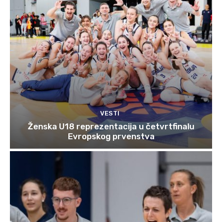
VESTI
Ženska U18 reprezentacija u četvrtfinalu
Evropskog prvenstva