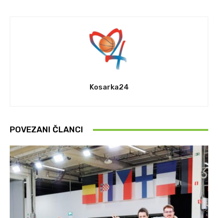
Kosarka24
POVEZANI ČLANCI