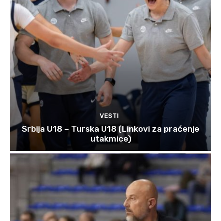
VESTI
Srbija U18 – Turska U18 (Linkovi za praćenje
utakmice)