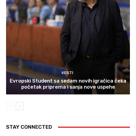
VESTI
Evropski Student sa sedam novih igračica čeka
početak priprema i sanja nove uspehe
STAY CONNECTED