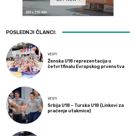
POSLEDNJI ČLANCI:
VESTI
Ženska U18 reprezentacija u
četvrtfinalu Evropskog prvenstva
VESTI
Srbija U18 – Turska U18 (Linkovi za
praćenje utakmice)