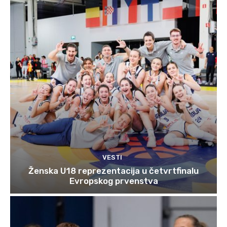
VESTI
Ženska U18 reprezentacija u četvrtfinalu
Evropskog prvenstva