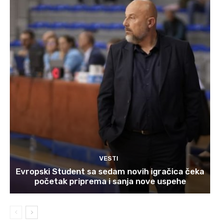
VESTI
Evropski Student sa sedam novih igračica čeka
početak priprema i sanja nove uspehe