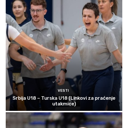
VESTI
Srbija U18 – Turska U18 (Linkovi za praćenje
utakmice)