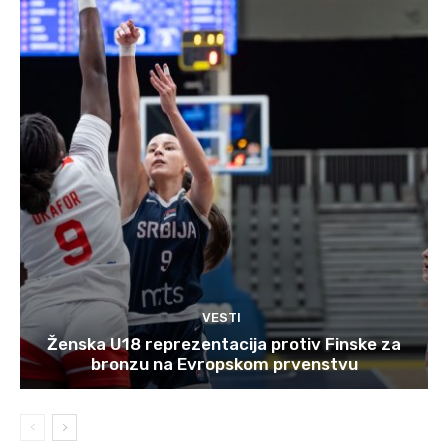
VESTI
Ženska U18 reprezentacija protiv Finske za
bronzu na Evropskom prvenstvu