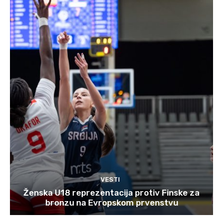
VESTI
Ženska U18 reprezentacija protiv Finske za
bronzu na Evropskom prvenstvu