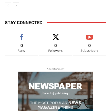
STAY CONNECTED
0
0
0
Fans
Followers
Subscribers
- Advertisement -