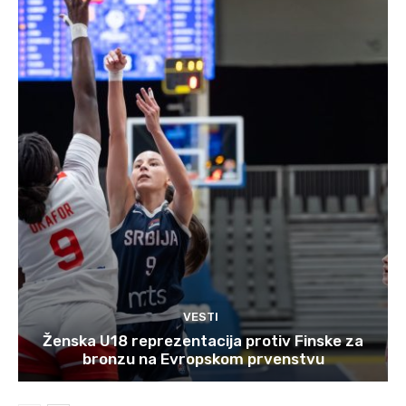
VESTI
Ženska U18 reprezentacija protiv Finske za
bronzu na Evropskom prvenstvu