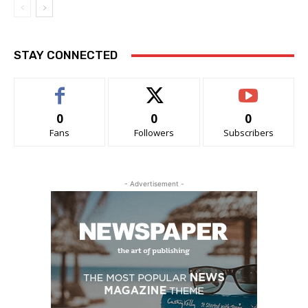
STAY CONNECTED
0
0
0
Fans
Followers
Subscribers
- Advertisement -