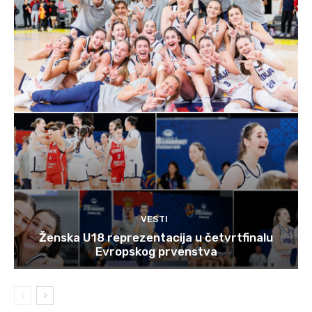
VESTI
Ženska U18 reprezentacija u četvrtfinalu
Evropskog prvenstva