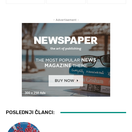
- Advertisement -
POSLEDNJI ČLANCI: