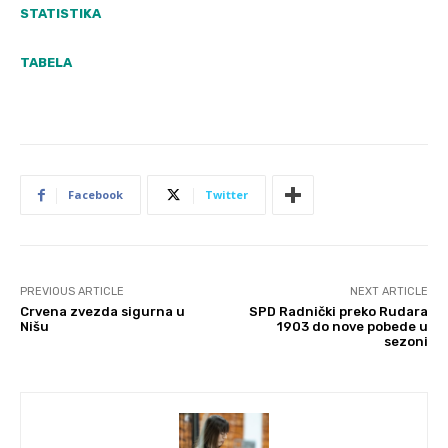
STATISTIKA
TABELA
Facebook
Twitter
PREVIOUS ARTICLE
NEXT ARTICLE
Crvena zvezda sigurna u
SPD Radnički preko Rudara
Nišu
1903 do nove pobede u
sezoni