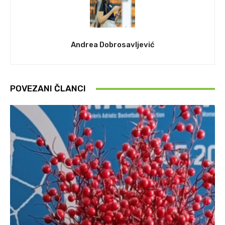
Andrea Dobrosavljević
POVEZANI ČLANCI