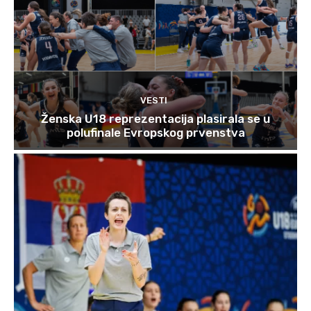
VESTI
Ženska U18 reprezentacija plasirala se u
polufinale Evropskog prvenstva