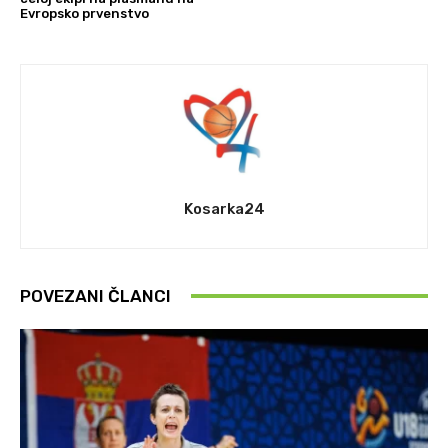
Evropsko prvenstvo
Kosarka24
POVEZANI ČLANCI