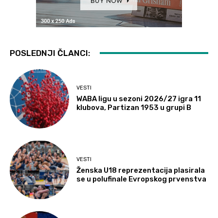
POSLEDNJI ČLANCI:
VESTI
WABA ligu u sezoni 2026/27 igra 11
klubova, Partizan 1953 u grupi B
VESTI
Ženska U18 reprezentacija plasirala
se u polufinale Evropskog prvenstva