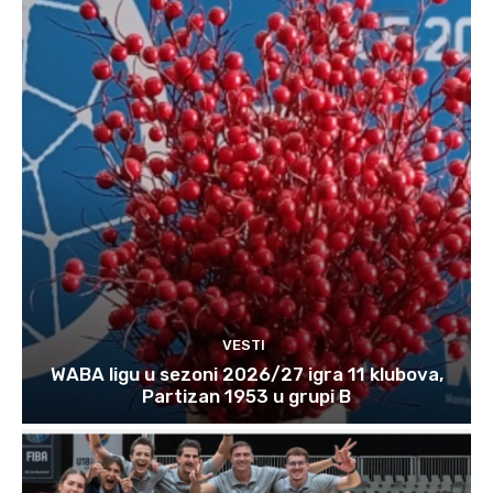
VESTI
WABA ligu u sezoni 2026/27 igra 11 klubova,
Partizan 1953 u grupi B