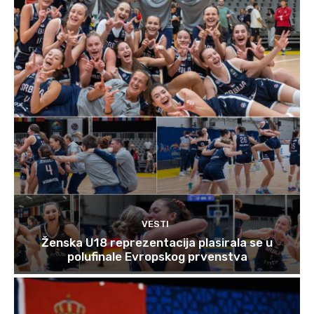
VESTI
Ženska U18 reprezentacija plasirala se u
polufinale Evropskog prvenstva