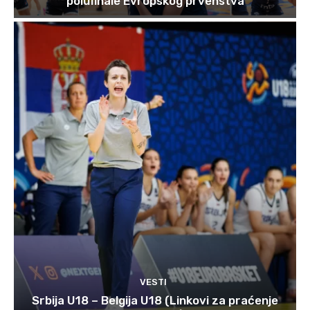
polufinale Evropskog prvenstva
VESTI
Srbija U18 – Belgija U18 (Linkovi za praćenje