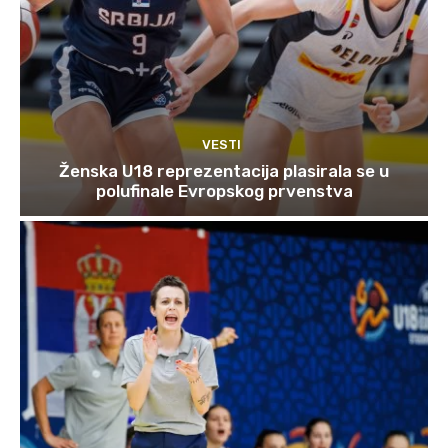
VESTI
Ženska U18 reprezentacija plasirala se u
polufinale Evropskog prvenstva