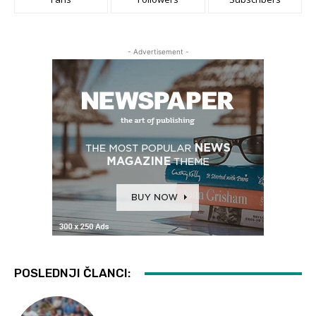
- Advertisement -
POSLEDNJI ČLANCI: