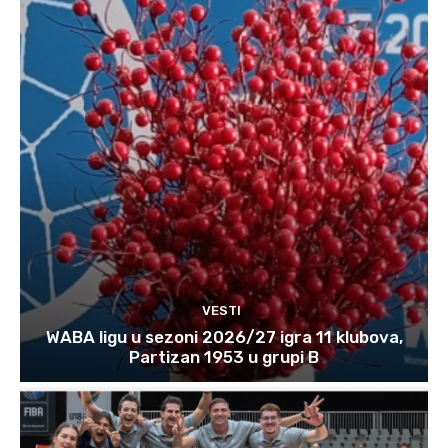
VESTI
WABA ligu u sezoni 2026/27 igra 11 klubova,
Partizan 1953 u grupi B