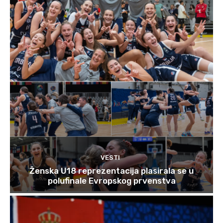
VESTI
Ženska U18 reprezentacija plasirala se u
polufinale Evropskog prvenstva