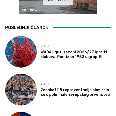
POSLEDNJI ČLANCI:
VESTI
WABA ligu u sezoni 2026/27 igra 11
klubova, Partizan 1953 u grupi B
VESTI
Ženska U18 reprezentacija plasirala
se u polufinale Evropskog prvenstva