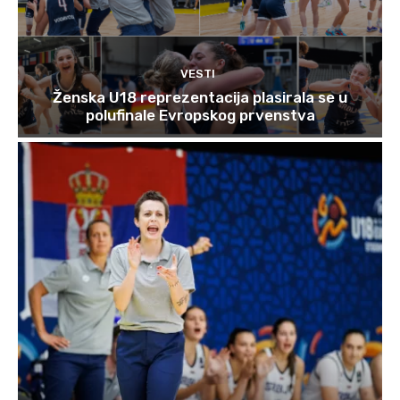
VESTI
Ženska U18 reprezentacija plasirala se u
polufinale Evropskog prvenstva