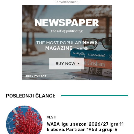
- Advertisement -
POSLEDNJI ČLANCI:
VESTI
WABA ligu u sezoni 2026/27 igra 11
klubova, Partizan 1953 u grupi B