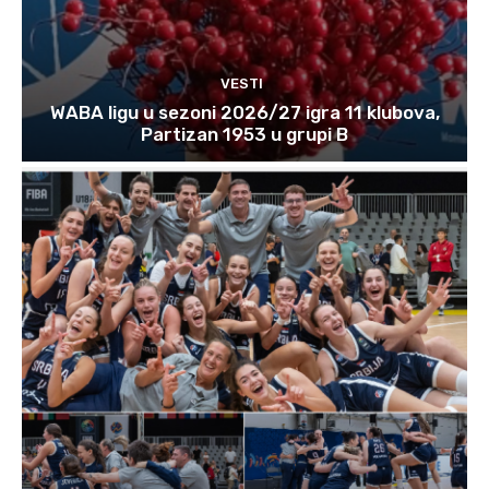
VESTI
WABA ligu u sezoni 2026/27 igra 11 klubova,
Partizan 1953 u grupi B