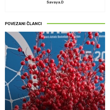
Savaya.D
POVEZANI ČLANCI