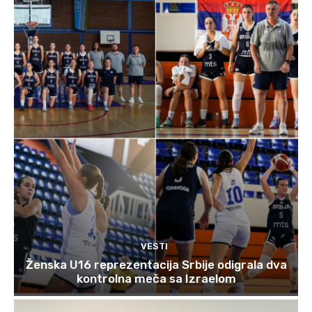
VESTI
Ženska U16 reprezentacija Srbije odigrala dva
kontrolna meča sa Izraelom