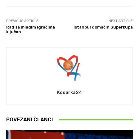
PREVIOUS ARTICLE
NEXT ARTICLE
Rad sa mladim igračima
Istanbul domaćin Superkupa
ključan
Kosarka24
POVEZANI ČLANCI