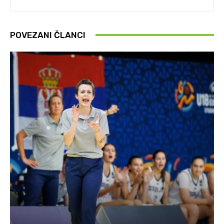
POVEZANI ČLANCI