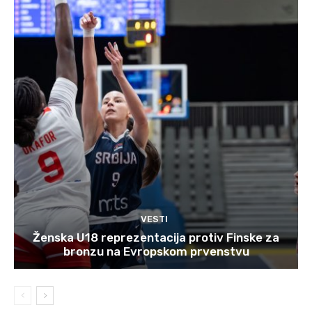
VESTI
Ženska U18 reprezentacija protiv Finske za
bronzu na Evropskom prvenstvu