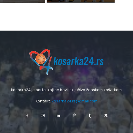
kosarka24 je portal koji se bavi isključivo ženskom košarkom
Kontakt:
kosarka24.rs@gmail.com