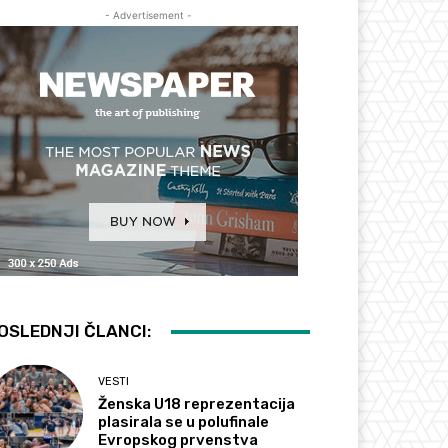
- Advertisement -
OSLEDNJI ČLANCI:
VESTI
Ženska U18 reprezentacija
plasirala se u polufinale
Evropskog prvenstva