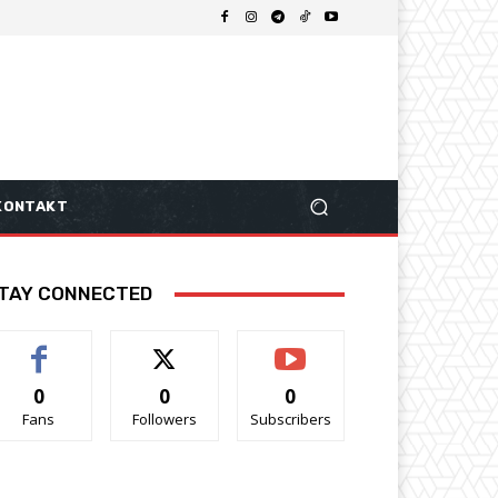
KONTAKT
TAY CONNECTED
0
0
0
Fans
Followers
Subscribers