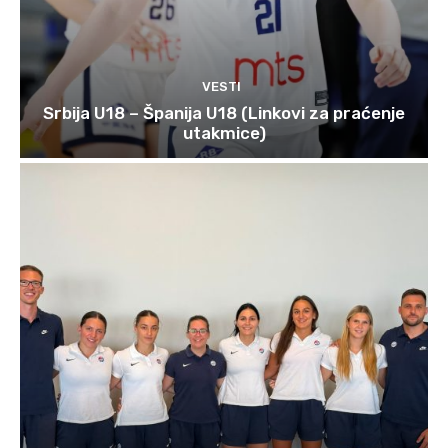
VESTI
Srbija U18 – Španija U18 (Linkovi za praćenje
utakmice)