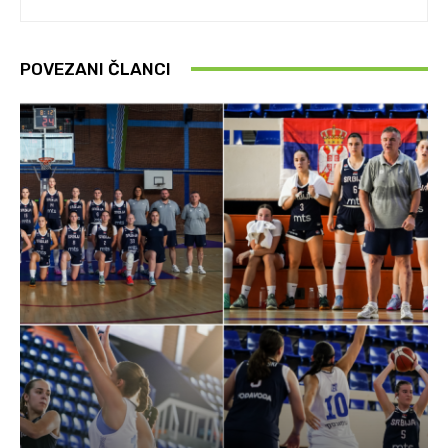
POVEZANI ČLANCI