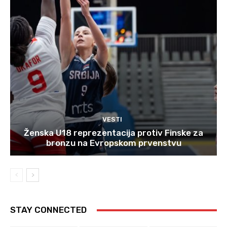
VESTI
Ženska U18 reprezentacija protiv Finske za
bronzu na Evropskom prvenstvu
STAY CONNECTED