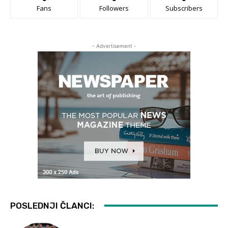
Fans
Followers
Subscribers
- Advertisement -
POSLEDNJI ČLANCI: