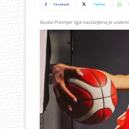
Facebook
Twitter
Ruska Premijer liga nastavljena je utakmi