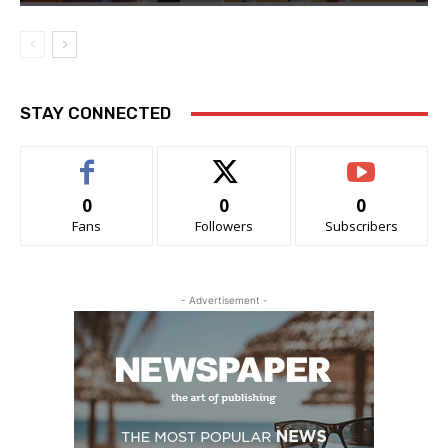
STAY CONNECTED
0
0
0
Fans
Followers
Subscribers
- Advertisement -