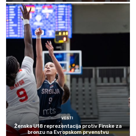
VESTI
Ženska U18 reprezentacija protiv Finske za
bronzu na Evropskom prvenstvu