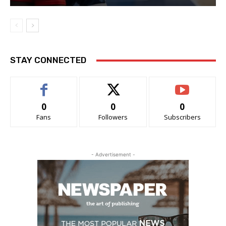
STAY CONNECTED
0
0
0
Fans
Followers
Subscribers
- Advertisement -