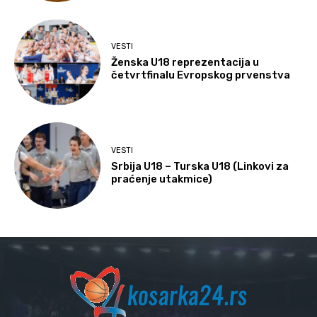
VESTI
Ženska U18 reprezentacija u
četvrtfinalu Evropskog prvenstva
VESTI
Srbija U18 – Turska U18 (Linkovi za
praćenje utakmice)