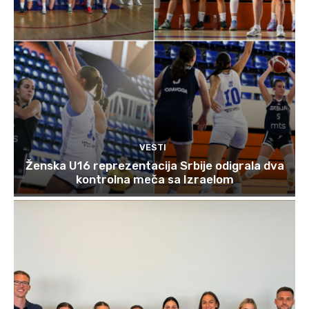
VESTI
Ženska U16 reprezentacija Srbije odigrala dva
kontrolna meča sa Izraelom