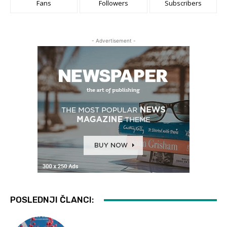
Fans
Followers
Subscribers
- Advertisement -
POSLEDNJI ČLANCI: