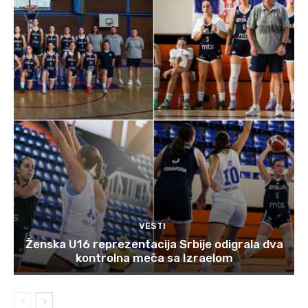
VESTI
Ženska U16 reprezentacija Srbije odigrala dva
kontrolna meča sa Izraelom