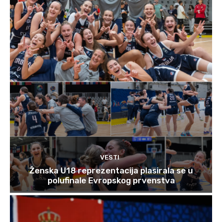
VESTI
Ženska U18 reprezentacija plasirala se u
polufinale Evropskog prvenstva