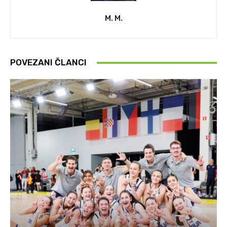
M. M.
POVEZANI ČLANCI