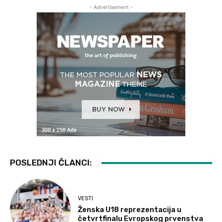
- Advertisement -
POSLEDNJI ČLANCI:
VESTI
Ženska U18 reprezentacija u
četvrtfinalu Evropskog prvenstva