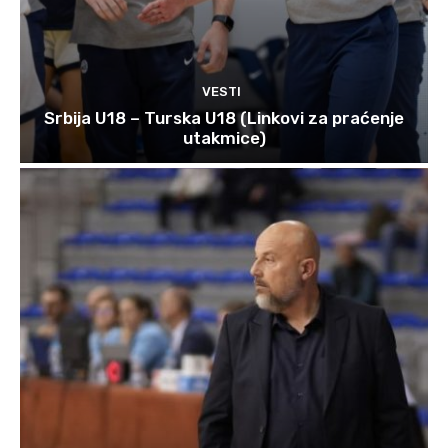
VESTI
Srbija U18 – Turska U18 (Linkovi za praćenje
utakmice)