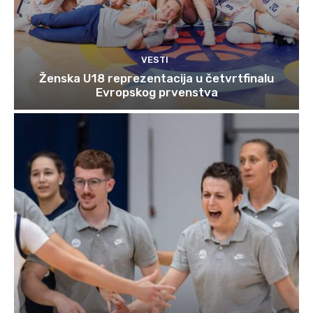
VESTI
Ženska U18 reprezentacija u četvrtfinalu
Evropskog prvenstva