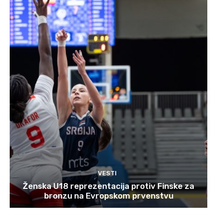
VESTI
Ženska U18 reprezentacija protiv Finske za
bronzu na Evropskom prvenstvu