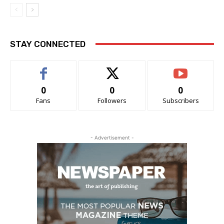
STAY CONNECTED
0
0
0
Fans
Followers
Subscribers
- Advertisement -