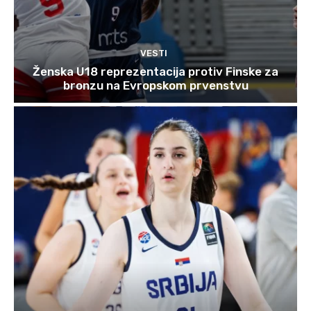
VESTI
Ženska U18 reprezentacija protiv Finske za
bronzu na Evropskom prvenstvu